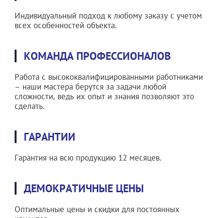
Индивидуальный подход к любому заказу с учетом
всех особенностей объекта.
КОМАНДА ПРОФЕССИОНАЛОВ
Работа с высококвалифицированными работниками
– наши мастера берутся за задачи любой
сложности, ведь их опыт и знания позволяют это
сделать.
ГАРАНТИИ
Гарантия на всю продукцию 12 месяцев.
ДЕМОКРАТИЧНЫЕ ЦЕНЫ
Оптимальные цены и скидки для постоянных