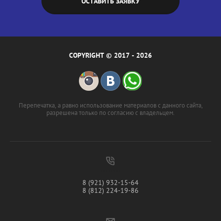
ОСТАВИТЬ ЗАЯВКУ
COPYRIGHT © 2017 - 2026
Перепечатка, а равно использование материалов с данного сайта,
разрешена только по согласию с владельцем.
8 (921) 932-15-64
8 (812) 224-19-86