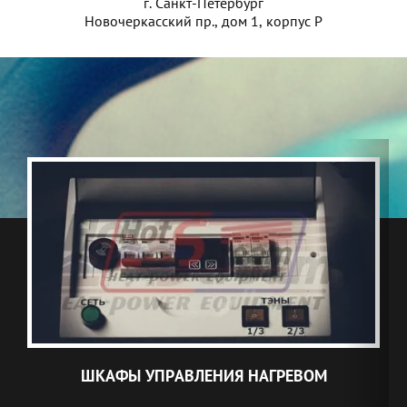
г. Санкт-Петербург
Новочеркасский пр., дом 1, корпус Р
ШКАФЫ УПРАВЛЕНИЯ НАГРЕВОМ