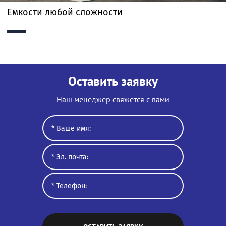
Емкости любой сложности
Оставить заявку
Наш менеджер свяжется с вами
Privacy notice