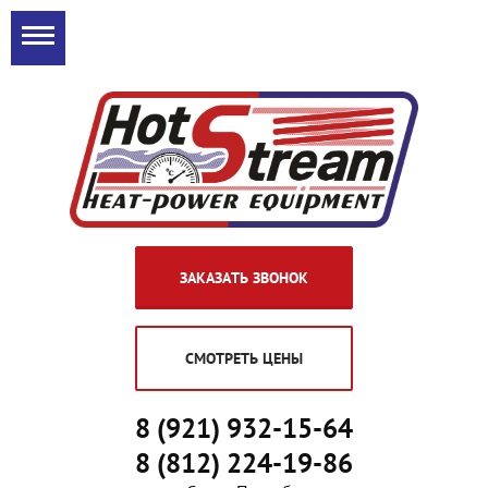
ЗАКАЗАТЬ ЗВОНОК
СМОТРЕТЬ ЦЕНЫ
8 (921) 932-15-64
8 (812) 224-19-86