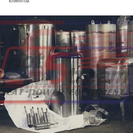
клиентов