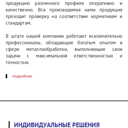
продукцию различного профиля оперативно и
качественно. Вся производимая нами продукция
проходит проверку на соответствие нормативам и
стандартам.
В штате нашей компании работают исключительно
профессионалы, обладающие богатым опытом в
сфере металлообработки, выполняющие свои
задачи с максимальной ответственностью и
точностью.
подробнее
ИНДИВИДУАЛЬНЫЕ РЕШЕНИЯ