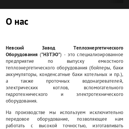
О нас
Невский Завод Теплоэнергетического
Оборудования
(
"НЗТЭО"
) - это специализированное
предприятие по выпуску емкостного
теплоэнергетического оборудования (бойлеры, баки
аккумуляторы, конденсатные баки котельных и пр.),
а также проточных водонагревателей,
электрических котлов, вспомогательного
гидротехнического и электротехнического
оборудования.
На производстве мы используем исключительно
передовое оборудование, позволяющее нам
работать с высокой точностью, изготавливать